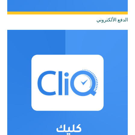
الدفع الألكتروني