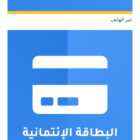
عبر الهاتف